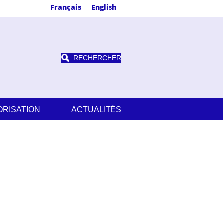
Français
English
RECHERCHER
ORISATION
ACTUALITÉS