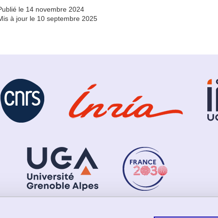
Publié le 14 novembre 2024
Mis à jour le 10 septembre 2025