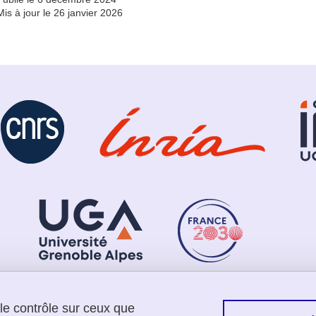
Mis à jour le 26 janvier 2026
 le contrôle sur ceux que