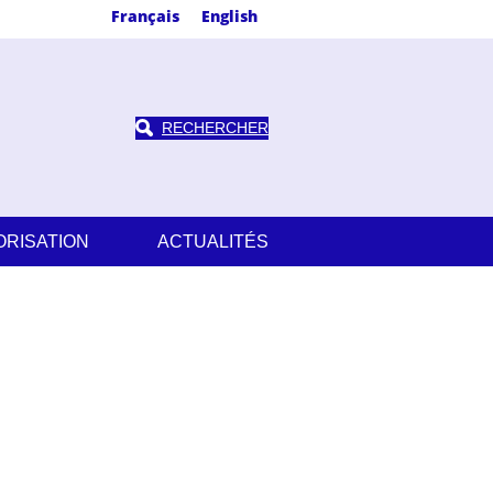
Français
English
RECHERCHER
ORISATION
ACTUALITÉS