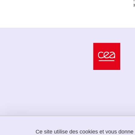
Ce site utilise des cookies et vous donne