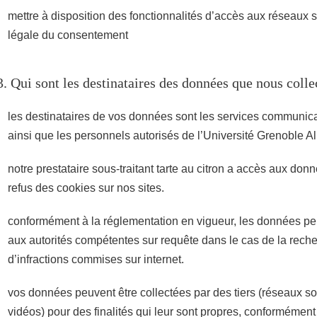
mettre à disposition des fonctionnalités d’accès aux réseaux 
légale du consentement
3. Qui sont les destinataires des données que nous colle
les destinataires de vos données sont les services communica
ainsi que les personnels autorisés de l’Université Grenoble 
notre prestataire sous-traitant tarte au citron a accès aux don
refus des cookies sur nos sites.
conformément à la réglementation en vigueur, les données pe
aux autorités compétentes sur requête dans le cas de la rech
d’infractions commises sur internet.
vos données peuvent être collectées par des tiers (réseaux so
vidéos) pour des finalités qui leur sont propres, conformément 