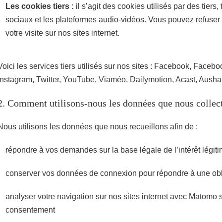
Les cookies tiers :
il s’agit des cookies utilisés par des tiers,
sociaux et les plateformes audio-vidéos. Vous pouvez refuser 
votre visite sur nos sites internet.
Voici les services tiers utilisés sur nos sites : Facebook, Facebo
Instagram, Twitter, YouTube, Viaméo, Dailymotion, Acast, Aush
2. Comment utilisons-nous les données que nous collec
Nous utilisons les données que nous recueillons afin de :
répondre à vos demandes sur la base légale de l’intérêt légiti
conserver vos données de connexion pour répondre à une obl
analyser votre navigation sur nos sites internet avec Matomo 
consentement