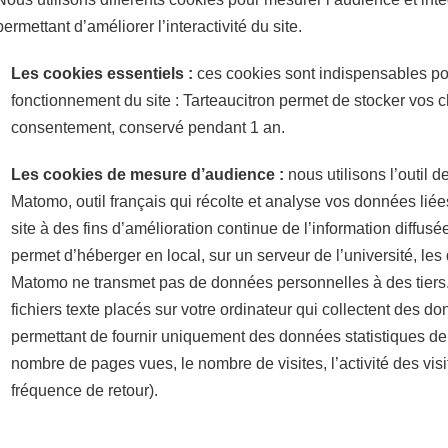
permettant d’améliorer l’interactivité du site.
Les cookies essentiels :
ces cookies sont indispensables po
fonctionnement du site : Tarteaucitron permet de stocker vos 
consentement, conservé pendant 1 an.
Les cookies de mesure d’audience :
nous utilisons l’outil 
Matomo, outil français qui récolte et analyse vos données liées
site à des fins d’amélioration continue de l’information diffusé
permet d’héberger en local, sur un serveur de l’université, le
Matomo ne transmet pas de données personnelles à des tiers. I
fichiers texte placés sur votre ordinateur qui collectent des 
permettant de fournir uniquement des données statistiques de 
nombre de pages vues, le nombre de visites, l’activité des visite
fréquence de retour).