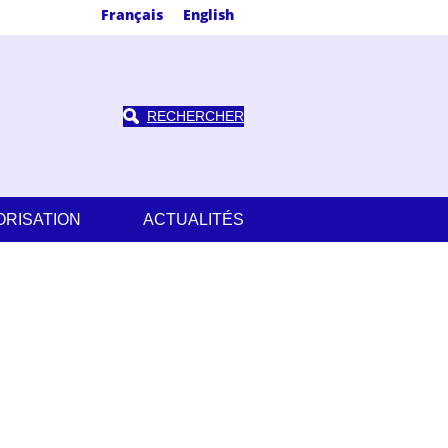
Français
English
RECHERCHER
ORISATION
ACTUALITÉS