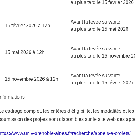
au plus tard le 15 février 2026
Avant la levée suivante,
15 février 2026 à 12h
au plus tard le 15 mai 2026
Avant la levée suivante,
15 mai 2026 à 12h
au plus tard le 15 novembre 
Avant la levée suivante,
15 novembre 2026 à 12h
au plus tard le 15 février 2027
Informations
Le cadrage complet, les critères d’éligibilité, les modalités et l
soumission des projets sont disponibles sur le site web des app
https://www.univ-grenoble-alpes.fr/recherche/appels-a-projets/