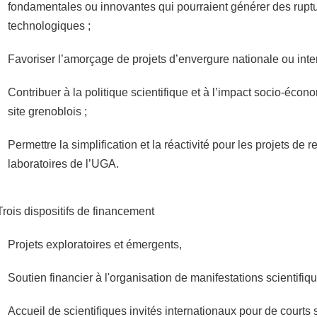
fondamentales ou innovantes qui pourraient générer des rupt
technologiques ;
Favoriser l’amorçage de projets d’envergure nationale ou inter
Contribuer à la politique scientifique et à l’impact socio-écon
site grenoblois ;
Permettre la simplification et la réactivité pour les projets de
laboratoires de l’UGA.
Trois dispositifs de financement
Projets exploratoires et émergents,
Soutien financier à l'organisation de manifestations scientifiq
Accueil de scientifiques invités internationaux pour de courts 