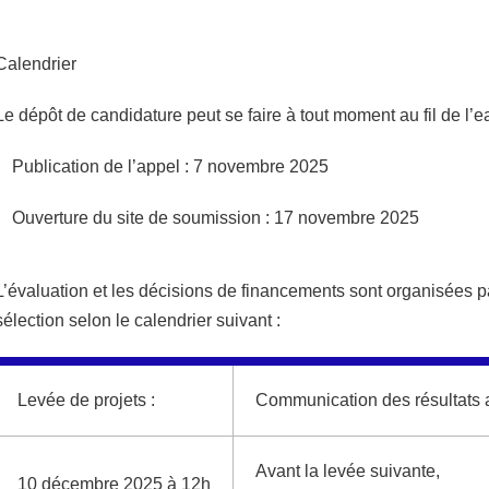
Calendrier
Le dépôt de candidature peut se faire à tout moment au fil de l’e
Publication de l’appel : 7 novembre 2025
Ouverture du site de soumission : 17 novembre 2025
L’évaluation et les décisions de financements sont organisées 
sélection selon le calendrier suivant :
Levée de projets :
Communication des résultats 
Avant la levée suivante,
10 décembre 2025 à 12h