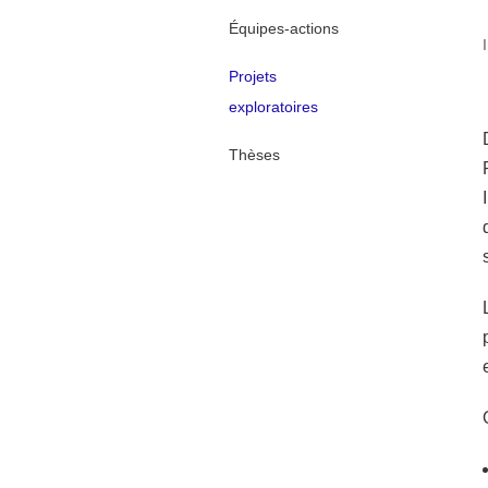
Équipes-actions
Projets
exploratoires
Thèses