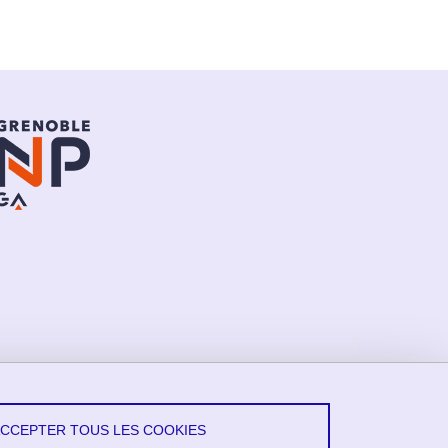
ACCEPTER TOUS LES COOKIES
vez-Nous !