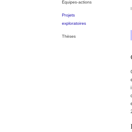
Équipes-actions
Projets
exploratoires
Thèses