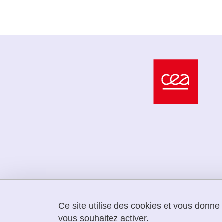
Ce site utilise des cookies et vous donne
vous souhaitez activer.
LabEx PERSYVAL