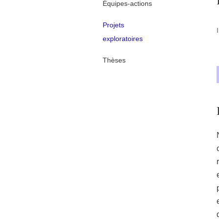
Équipes-actions
Projets
exploratoires
Thèses