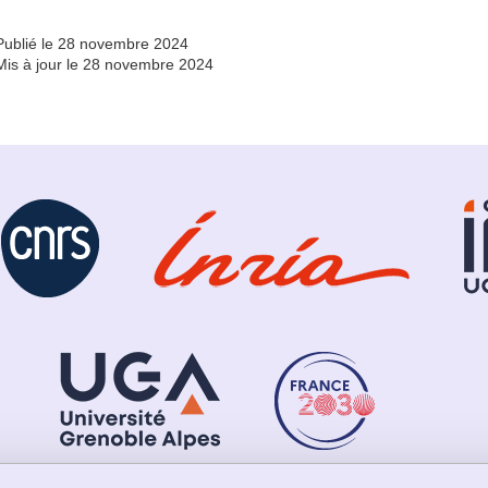
Publié le 28 novembre 2024
Mis à jour le 28 novembre 2024